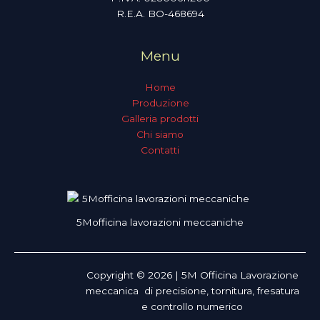
R.E.A. BO-468694
Menu
Home
Produzione
Galleria prodotti
Chi siamo
Contatti
5Mofficina lavorazioni meccaniche
Copyright © 2026 | 5M Officina Lavorazione
meccanica di precisione, tornitura, fresatura
e controllo numerico