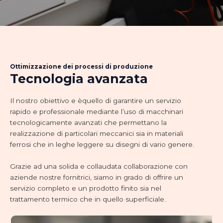
Ottimizzazione dei processi di produzione
Tecnologia avanzata
Il nostro obiettivo e èquello di garantire un servizio
rapido e professionale mediante l’uso di macchinari
tecnologicamente avanzati che permettano la
realizzazione di particolari meccanici sia in materiali
ferrosi che in leghe leggere su disegni di vario genere.
Grazie ad una solida e collaudata collaborazione con
aziende nostre fornitrici, siamo in grado di offrire un
servizio completo e un prodotto finito sia nel
trattamento termico che in quello superficiale.