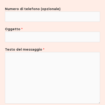
Numero di telefono (opzionale)
Oggetto
*
Testo del messaggio
*