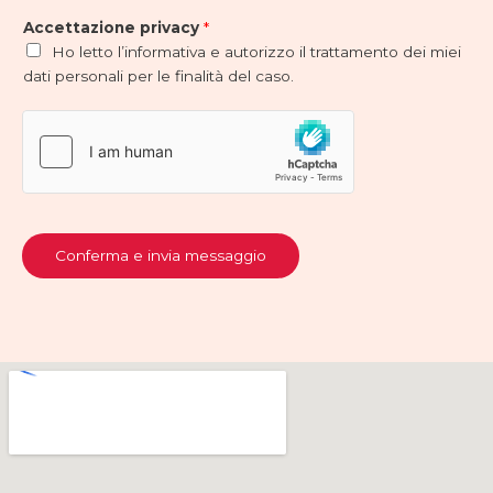
Accettazione privacy
*
Ho letto l’informativa e autorizzo il trattamento dei miei
dati personali per le finalità del caso.
Conferma e invia messaggio